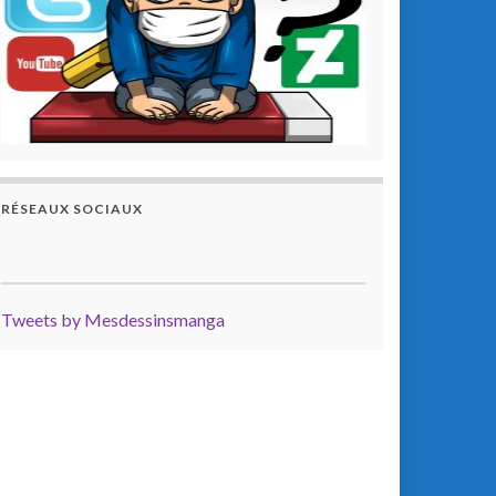
RÉSEAUX SOCIAUX
Tweets by Mesdessinsmanga