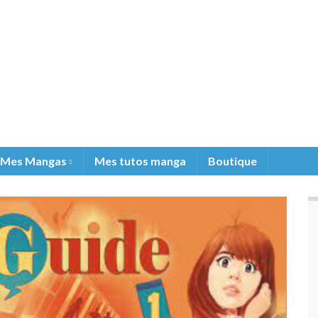
Mes Mangas
Mes tutos manga
Boutique