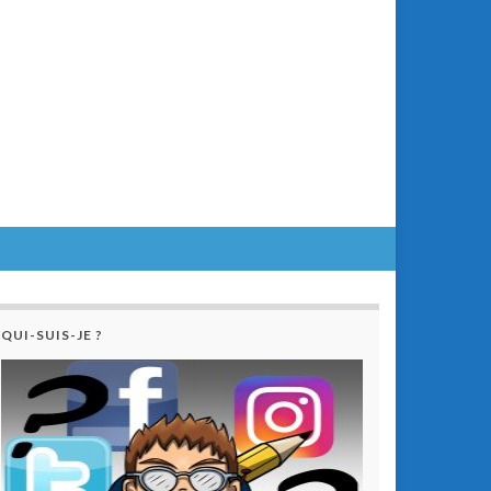
QUI-SUIS-JE ?