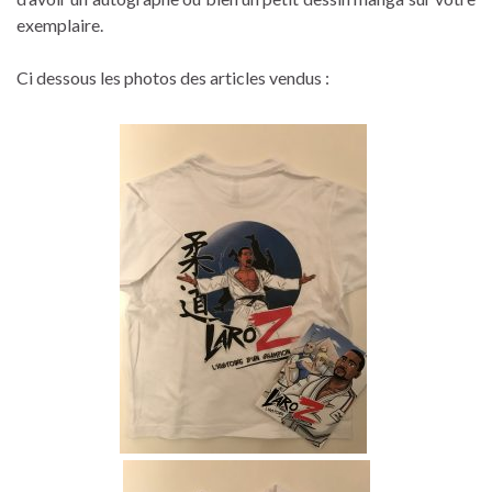
exemplaire.
Ci dessous les photos des articles vendus :