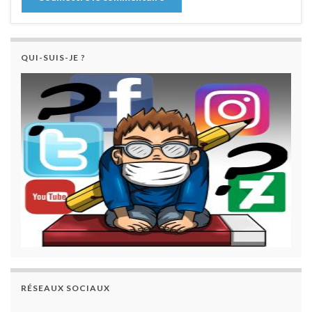
QUI-SUIS-JE ?
RÉSEAUX SOCIAUX