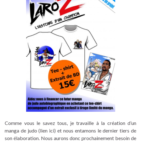
Comme vous le savez tous, je travaille à la création d’un
manga de judo (lien ici) et nous entamons le dernier tiers de
son élaboration. Nous aurons donc prochainement besoin de