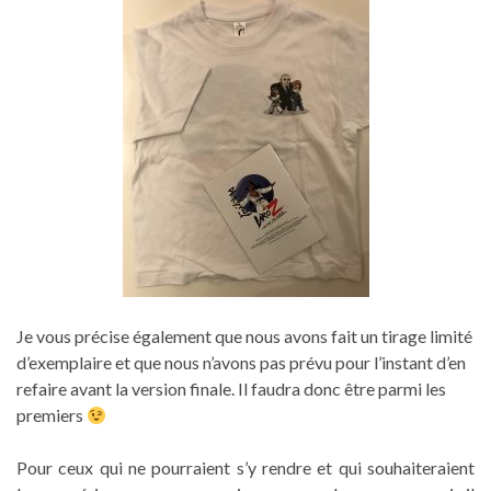
Je vous précise également que nous avons fait un tirage limité
d’exemplaire et que nous n’avons pas prévu pour l’instant d’en
refaire avant la version finale. Il faudra donc être parmi les
premiers
Pour ceux qui ne pourraient s’y rendre et qui souhaiteraient