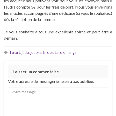
les acquérir nous pouvons voir pour vous les envoyer, mais il
faudra compte 3€ pour les frais de port. Nous vous enverrons
les articles accompagnés d’une dédicace (si vous le souhaitez)
dès la réception de la somme.
Je vous souhaite à tous une excellente soirée et peut être à
demain.
fanart
,
judo
,
judoka
,
larose
,
Laroz
,
manga
Laisser un commentaire
Votre adresse de messagerie ne sera pas publiée.