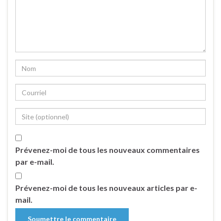
Prévenez-moi de tous les nouveaux commentaires
par e-mail.
Prévenez-moi de tous les nouveaux articles par e-
mail.