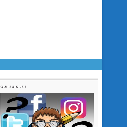
QUI-SUIS-JE ?