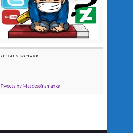
RÉSEAUX SOCIAUX
Tweets by Mesdessinsmanga