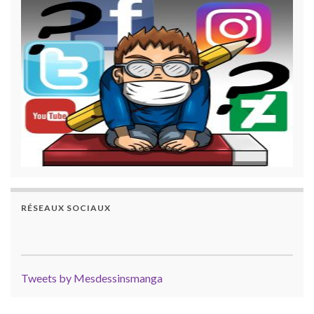
RÉSEAUX SOCIAUX
Tweets by Mesdessinsmanga