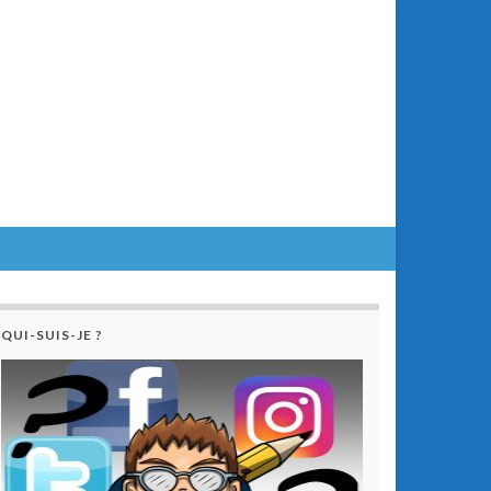
QUI-SUIS-JE ?