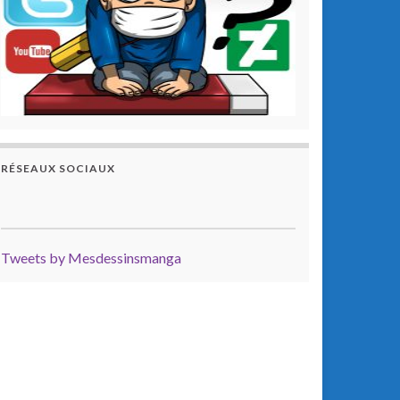
RÉSEAUX SOCIAUX
Tweets by Mesdessinsmanga