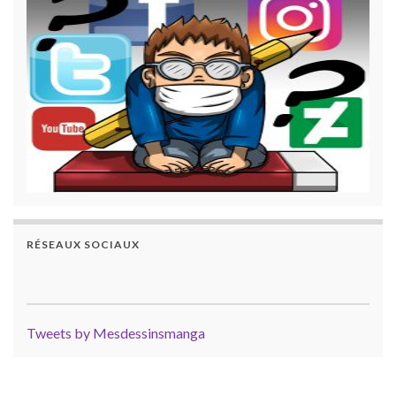
RÉSEAUX SOCIAUX
Tweets by Mesdessinsmanga