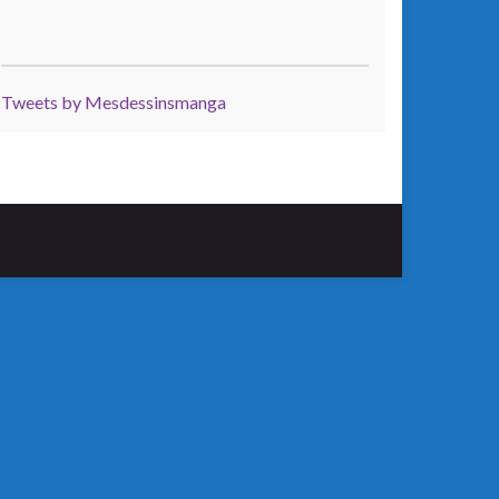
Tweets by Mesdessinsmanga