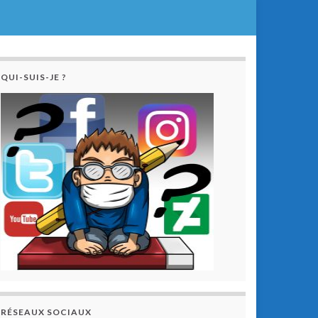
QUI-SUIS-JE ?
RÉSEAUX SOCIAUX