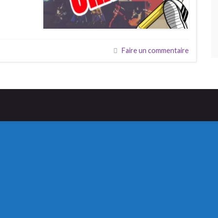
Faire un commentaire