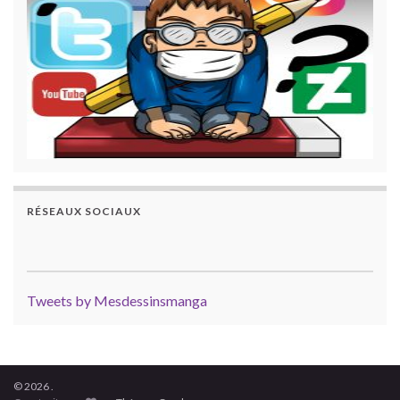
RÉSEAUX SOCIAUX
Tweets by Mesdessinsmanga
© 2026 .