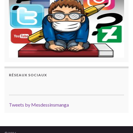
RÉSEAUX SOCIAUX
Tweets by Mesdessinsmanga