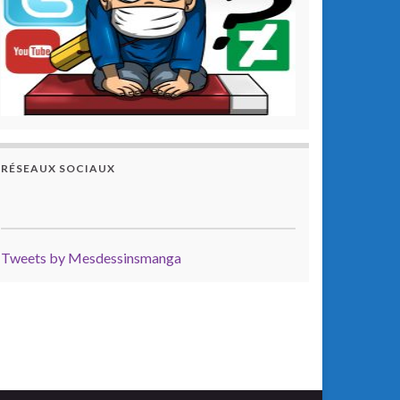
RÉSEAUX SOCIAUX
Tweets by Mesdessinsmanga