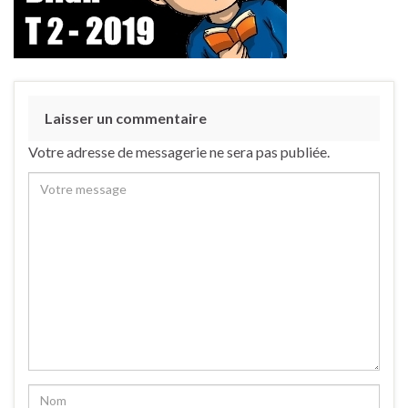
Laisser un commentaire
Votre adresse de messagerie ne sera pas publiée.