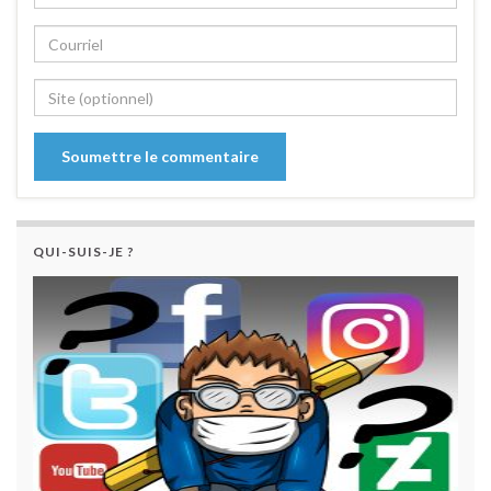
QUI-SUIS-JE ?