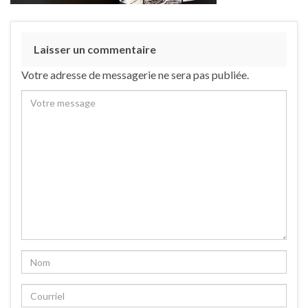
Laisser un commentaire
Votre adresse de messagerie ne sera pas publiée.