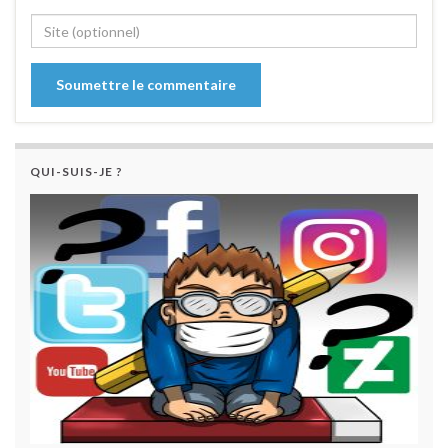
QUI-SUIS-JE ?