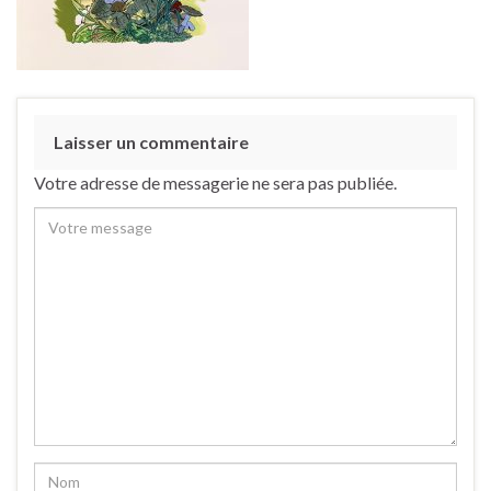
Laisser un commentaire
Votre adresse de messagerie ne sera pas publiée.