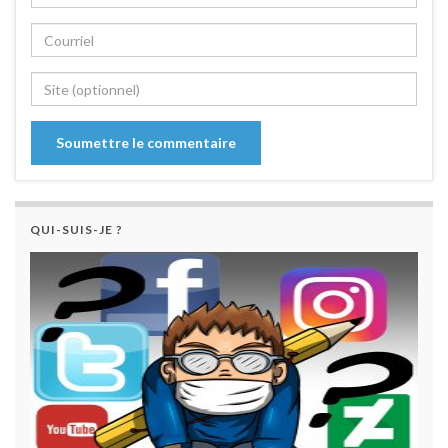
QUI-SUIS-JE ?