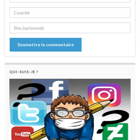
QUI-SUIS-JE ?