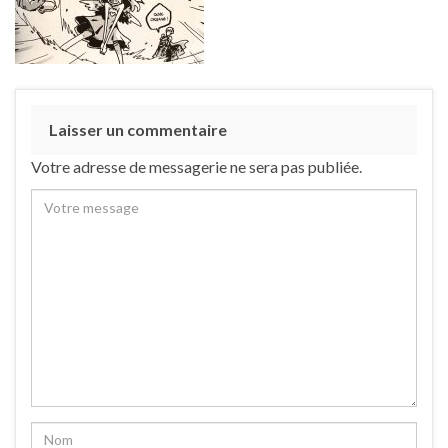
Laisser un commentaire
Votre adresse de messagerie ne sera pas publiée.