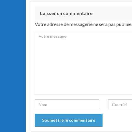
Laisser un commentaire
Votre adresse de messagerie ne sera pas publiée