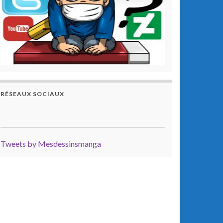
RÉSEAUX SOCIAUX
Tweets by Mesdessinsmanga