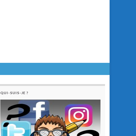
QUI-SUIS-JE ?