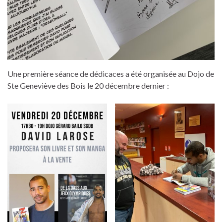
Une première séance de dédicaces a été organisée au Dojo de
Ste Geneviève des Bois le 20 décembre dernier :