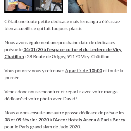
C’était une toute petite dédicace mais le manga a été assez
bien accueilli ce qui fait toujours plaisir.
Nous avons également une prochaine date de dédicaces
prévue le
04/01/20 à l’espace culturel du Leclerc de Viry
Chatillon
: 28 Route de Grigny, 91170 Viry-Châtillon
Vous pourrez nous y retrouver
à partir de 10h00
et toute la
journée.
Venez donc nous rencontrer et repartir avec votre manga
dédicacé et votre photo avec David !
Nous aurons ensuite une autre grosse dédicace de prévue les
08 et 09 février 2020
à l
‘AccorHotels Arena à Paris Bercy
pour le Paris grand slam de Judo 2020.