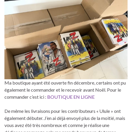
Ma boutique ayant été ouverte fin décembre, certains ont pu
également le commander et le recevoir avant Noël. Pour le
commander c’est ici :
BOUTIQUE EN LIGNE
De même les livraisons pour les contributeurs « Ulule » ont
également débuter. J’en ai déjà envoyé plus de la moitié, mais
vous avez été très nombreux et comme je réalise une