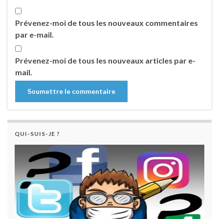
Prévenez-moi de tous les nouveaux commentaires
par e-mail.
Prévenez-moi de tous les nouveaux articles par e-
mail.
QUI-SUIS-JE ?