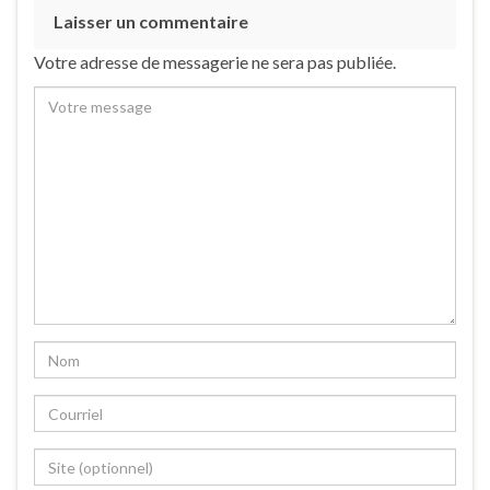
Laisser un commentaire
Votre adresse de messagerie ne sera pas publiée.