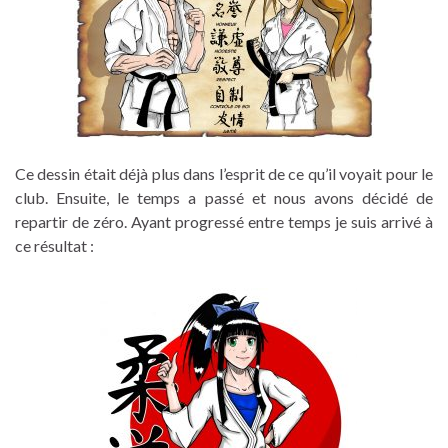
Ce dessin était déjà plus dans l’esprit de ce qu’il voyait pour le
club. Ensuite, le temps a passé et nous avons décidé de
repartir de zéro. Ayant progressé entre temps je suis arrivé à
ce résultat :