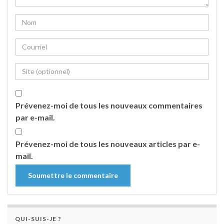
Prévenez-moi de tous les nouveaux commentaires
par e-mail.
Prévenez-moi de tous les nouveaux articles par e-
mail.
QUI-SUIS-JE ?