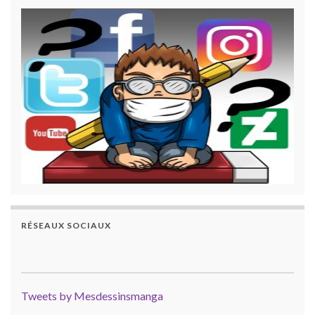
RÉSEAUX SOCIAUX
Tweets by Mesdessinsmanga