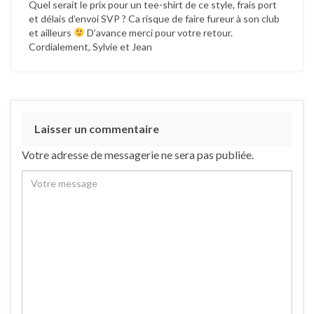
Quel serait le prix pour un tee-shirt de ce style, frais port
et délais d’envoi SVP ? Ca risque de faire fureur à son club
et ailleurs
D’avance merci pour votre retour.
Cordialement, Sylvie et Jean
Laisser un commentaire
Votre adresse de messagerie ne sera pas publiée.