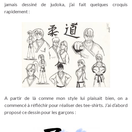
jamais dessiné de judoka, j’ai fait quelques croquis
rapidement :
A partir de là comme mon style lui plaisait bien, on a
commencé à réfléchir pour réaliser des tee-shirts. J’ai d’abord
proposé ce dessin pour les garçons :