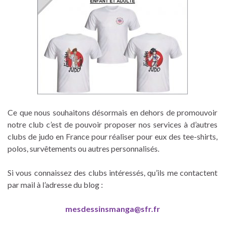
Ce que nous souhaitons désormais en dehors de promouvoir
notre club c’est de pouvoir proposer nos services à d’autres
clubs de judo en France pour réaliser pour eux des tee-shirts,
polos, survêtements ou autres personnalisés.
Si vous connaissez des clubs intéressés, qu’ils me contactent
par mail à l’adresse du blog :
mesdessinsmanga@sfr.fr