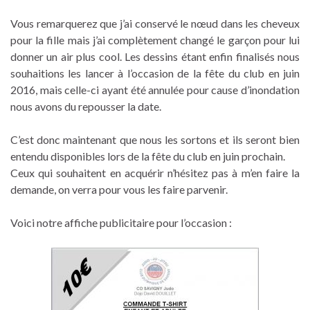
Vous remarquerez que j’ai conservé le nœud dans les cheveux
pour la fille mais j’ai complètement changé le garçon pour lui
donner un air plus cool. Les dessins étant enfin finalisés nous
souhaitions les lancer à l’occasion de la fête du club en juin
2016, mais celle-ci ayant été annulée pour cause d’inondation
nous avons du repousser la date.
C’est donc maintenant que nous les sortons et ils seront bien
entendu disponibles lors de la fête du club en juin prochain.
Ceux qui souhaitent en acquérir n’hésitez pas à m’en faire la
demande, on verra pour vous les faire parvenir.
Voici notre affiche publicitaire pour l’occasion :