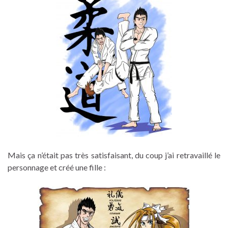
Mais ça n’était pas très satisfaisant, du coup j’ai retravaillé le
personnage et créé une fille :