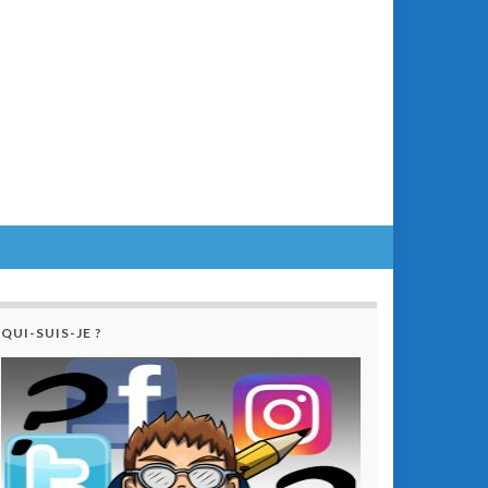
QUI-SUIS-JE ?