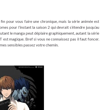
 fin pour vous faire une chronique, mais la série animée est
mes pour l’instant la saison 2 qui devrait s’étendre jusqu’au
utant le manga peut déplaire graphiquement, autant la série
T est magique. Bref si vous ne connaissez pas il faut foncer.
âmes sensibles passez votre chemin.