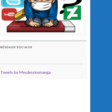
RÉSEAUX SOCIAUX
Tweets by Mesdessinsmanga