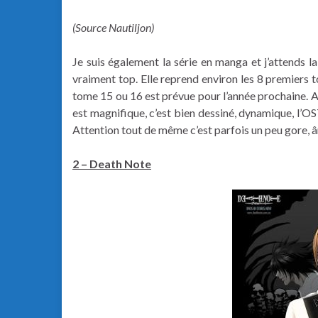
(Source Nautiljon)
Je suis également la série en manga et j’attends la
vraiment top. Elle reprend environ les 8 premiers to
tome 15 ou 16 est prévue pour l’année prochaine. A
est magnifique, c’est bien dessiné, dynamique, l’OS
Attention tout de même c’est parfois un peu gore, 
2 – Death Note